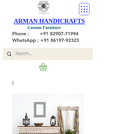
ARMAN HANDICRAFTS
Custom Furniture
Phone :
+91 82907-71994
WhatsApp : +91 86197-92323