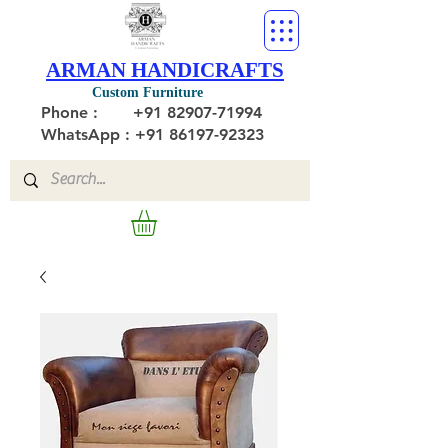
ARMAN HANDICRAFTS
Custom Furniture
Phone :
+91 82907-71994
WhatsApp : +91 86197-92323