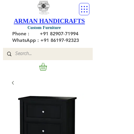
ARMAN HANDICRAFTS
Custom Furniture
Phone :
+91 82907-71994
WhatsApp : +91 86197-92323