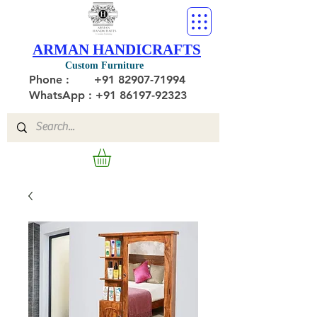
ARMAN HANDICRAFTS
Custom Furniture
Phone :
+91 82907-71994
WhatsApp : +91 86197-92323