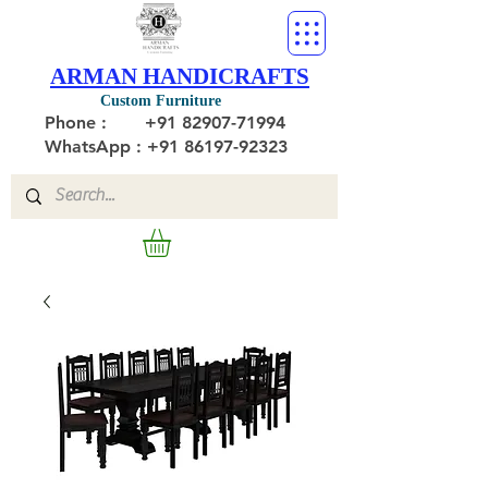
ARMAN HANDICRAFTS
Custom Furniture
Phone :
+91 82907-71994
WhatsApp : +91 86197-92323