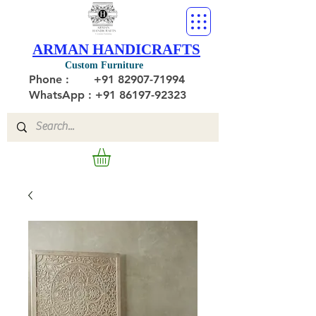
ARMAN HANDICRAFTS
Custom Furniture
Phone :
+91 82907-71994
WhatsApp : +91 86197-92323