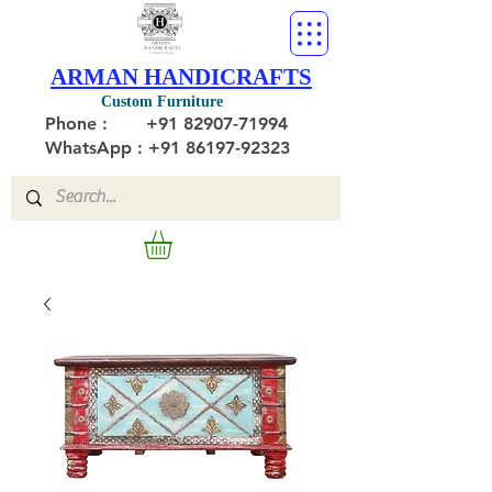
ARMAN HANDICRAFTS
Custom Furniture
Phone :
+91 82907-71994
WhatsApp : +91 86197-92323