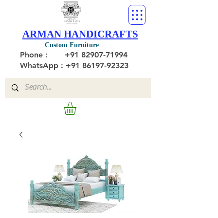
ARMAN HANDICRAFTS
Custom Furniture
Phone :
+91 82907-71994
WhatsApp : +91 86197-92323