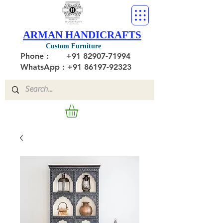
ARMAN HANDICRAFTS
Custom Furniture
Phone :
+91 82907-71994
WhatsApp : +91 86197-92323