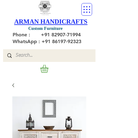
ARMAN HANDICRAFTS
Custom Furniture
Phone :
+91 82907-71994
WhatsApp : +91 86197-92323