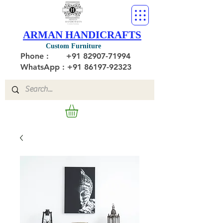
ARMAN HANDICRAFTS
Custom Furniture
Phone :
+91 82907-71994
WhatsApp : +91 86197-92323