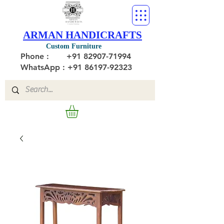
ARMAN HANDICRAFTS
Custom Furniture
Phone :
+91 82907-71994
WhatsApp : +91 86197-92323