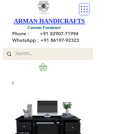
ARMAN HANDICRAFTS
Custom Furniture
Phone :
+91 82907-71994
WhatsApp : +91 86197-92323