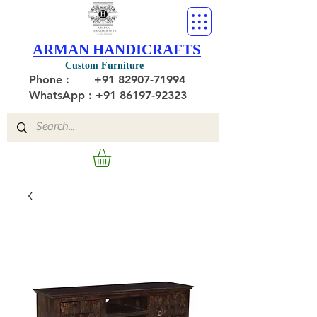
ARMAN HANDICRAFTS
Custom Furniture
Phone :
+91 82907-71994
WhatsApp : +91 86197-92323