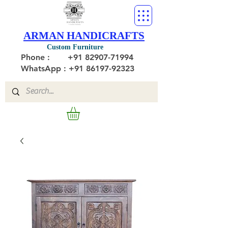
ARMAN HANDICRAFTS
Custom Furniture
Phone :
+91 82907-71994
WhatsApp : +91 86197-92323