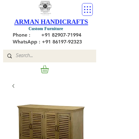
ARMAN HANDICRAFTS
Custom Furniture
Phone :
+91 82907-71994
WhatsApp : +91 86197-92323