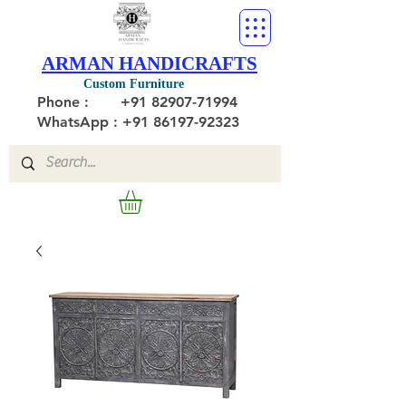
ARMAN HANDICRAFTS
Custom Furniture
Phone :
+91 82907-71994
WhatsApp : +91 86197-92323