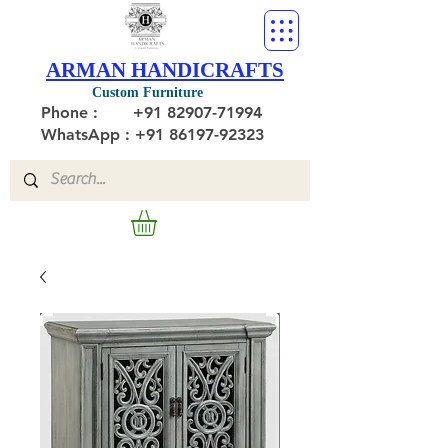
ARMAN HANDICRAFTS
Custom Furniture
Phone :
+91 82907-71994
WhatsApp : +91 86197-92323