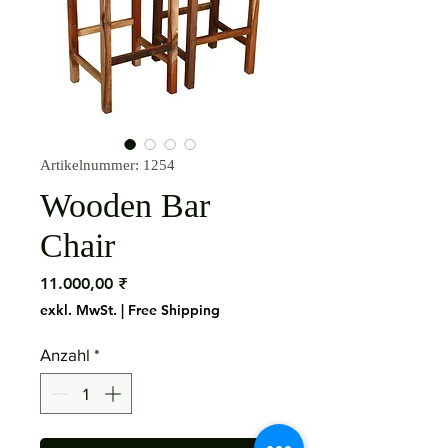
Artikelnummer: 1254
Wooden Bar
Chair
Preis
11.000,00 ₹
exkl. MwSt.
|
Free Shipping
Anzahl
*