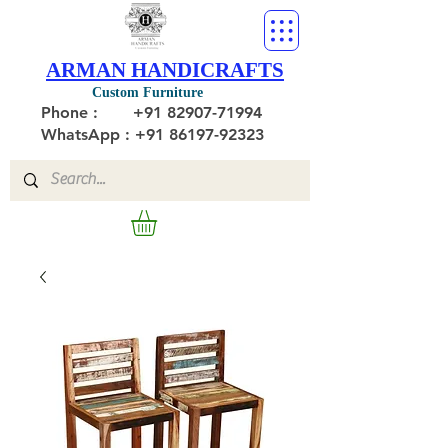
ARMAN HANDICRAFTS
Custom Furniture
Phone :
+91 82907-71994
WhatsApp : +91 86197-92323