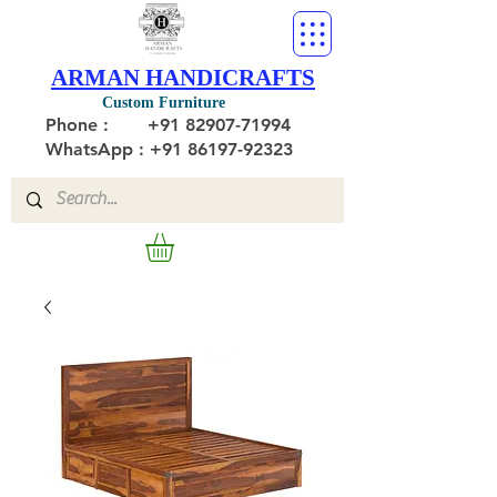
ARMAN HANDICRAFTS
Custom Furniture
Phone :
+91 82907-71994
WhatsApp : +91 86197-92323