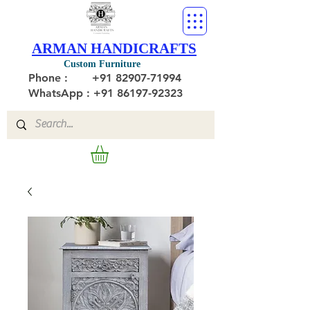
ARMAN HANDICRAFTS
Custom Furniture
Phone :
+91 82907-71994
WhatsApp : +91 86197-92323