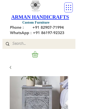
ARMAN HANDICRAFTS
Custom Furniture
Phone :
+91 82907-71994
WhatsApp : +91 86197-92323