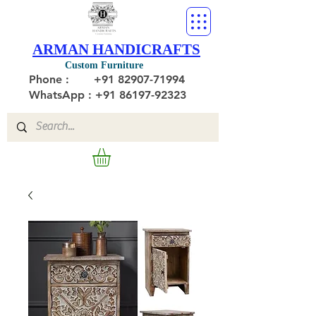
ARMAN HANDICRAFTS
Custom Furniture
Phone :
+91 82907-71994
WhatsApp : +91 86197-92323