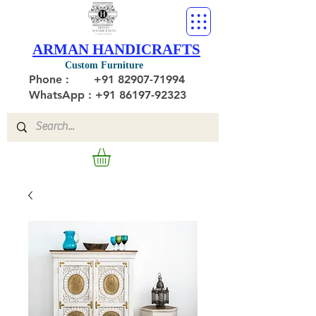
ARMAN HANDICRAFTS
Custom Furniture
Phone :
+91 82907-71994
WhatsApp : +91 86197-92323