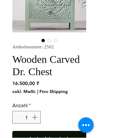
Artikelnummer: 2502
Wooden Carved
Dr. Chest
Preis
16.500,00 ₹
exkl. MwSt.
|
Free Shipping
Anzahl
*