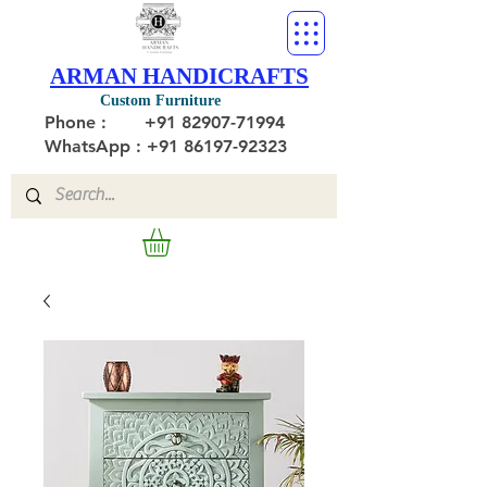
ARMAN HANDICRAFTS
Custom Furniture
Phone :
+91 82907-71994
WhatsApp : +91 86197-92323