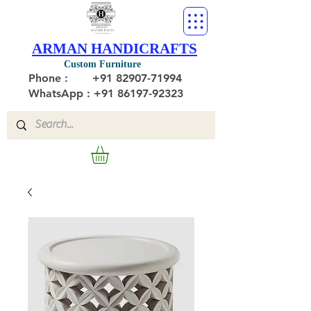
ARMAN HANDICRAFTS
Custom Furniture
Phone :
+91 82907-71994
WhatsApp : +91 86197-92323