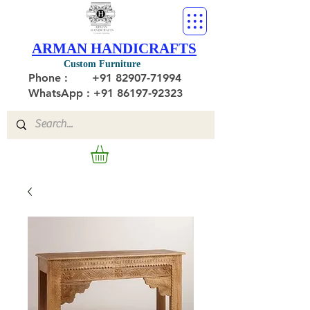
ARMAN HANDICRAFTS
Custom Furniture
Phone :
+91 82907-71994
WhatsApp : +91 86197-92323