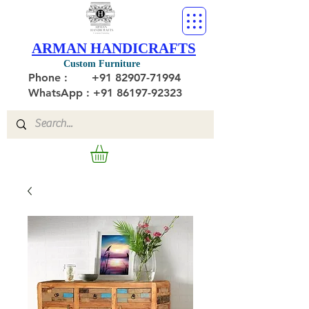
ARMAN HANDICRAFTS
Custom Furniture
Phone :
+91 82907-71994
WhatsApp : +91 86197-92323