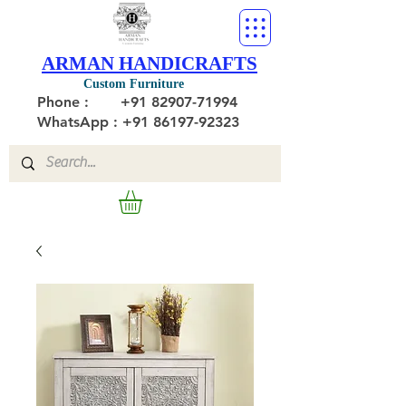
ARMAN HANDICRAFTS
Custom Furniture
Phone :
+91 82907-71994
WhatsApp : +91 86197-92323