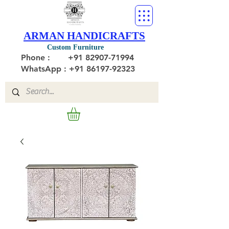
ARMAN HANDICRAFTS
Custom Furniture
Phone :
+91 82907-71994
WhatsApp : +91 86197-92323