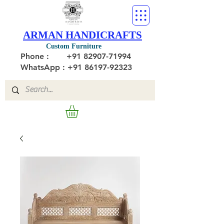
ARMAN HANDICRAFTS
Custom Furniture
Phone :
+91 82907-71994
WhatsApp : +91 86197-92323