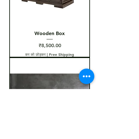
Wooden Box
मूल्य
₹8,500.00
कर को छोड़कर
|
Free Shipping