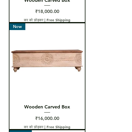
Wooden Carved Box
मूल्य
₹18,000.00
कर को छोड़कर
|
Free Shipping
New
Wooden Carved Box
मूल्य
₹16,000.00
कर को छोड़कर
|
Free Shipping