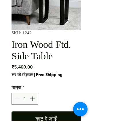
SKU: 1242
Iron Wood Ftd.
Side Table
मूल्य
₹5,400.00
कर को छोड़कर
|
Free Shipping
मात्रा
*
कार्ट में जोड़ें