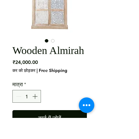
Wooden Almirah
मूल्य
₹24,000.00
कर को छोड़कर
|
Free Shipping
मात्रा
*
कार्ट में जोड़ें
Material: Mango Wood Finish : 