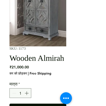
SKU: 1173
Wooden Almirah
मूल्य
₹21,000.00
कर को छोड़कर
|
Free Shipping
मात्रा
*