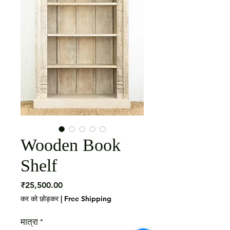
Wooden Book
Shelf
मूल्य
₹25,500.00
कर को छोड़कर
|
Free Shipping
मात्रा
*