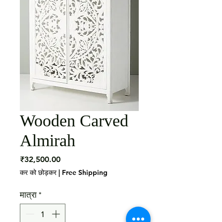
Wooden Carved
Almirah
मूल्य
₹32,500.00
कर को छोड़कर
|
Free Shipping
मात्रा
*