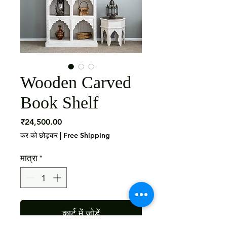
Wooden Carved
Book Shelf
मूल्य
₹24,500.00
कर को छोड़कर
|
Free Shipping
मात्रा
*
कार्ट में जोड़ें