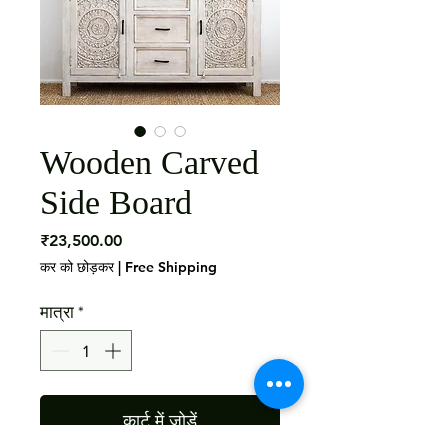
Wooden Carved
Side Board
मूल्य
₹23,500.00
कर को छोड़कर
|
Free Shipping
मात्रा
*
कार्ट में जोड़ें