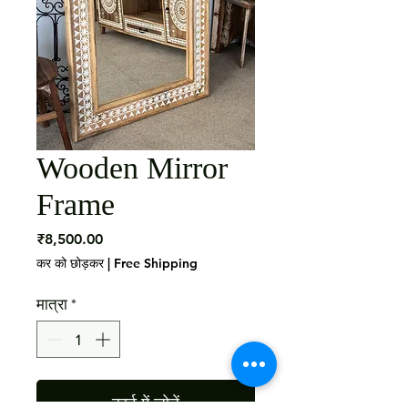
Wooden Mirror
Frame
मूल्य
₹8,500.00
कर को छोड़कर
|
Free Shipping
मात्रा
*
कार्ट में जोड़ें