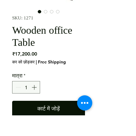
SKU: 1271
Wooden office
Table
मूल्य
₹17,200.00
कर को छोड़कर
|
Free Shipping
मात्रा
*
कार्ट में जोड़ें
Material : Sheesham Wood
Size: 170X70X75 Cms