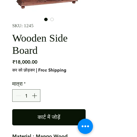
SKU: 1245
Wooden Side
Board
मूल्य
₹18,000.00
कर को छोड़कर
|
Free Shipping
मात्रा
*
कार्ट में जोड़ें
Material : Mango Wood