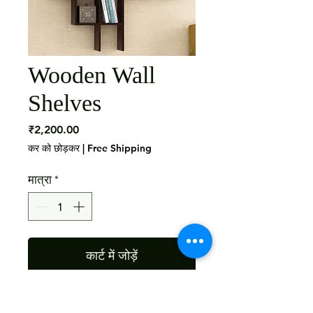
Wooden Wall
Shelves
मूल्य
₹2,200.00
कर को छोड़कर
|
Free Shipping
मात्रा
*
कार्ट में जोड़ें
Material : Mango Wood